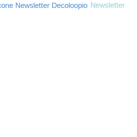
Newsletter