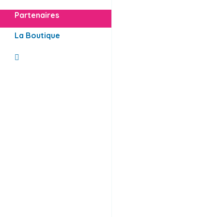
Partenaires
La Boutique