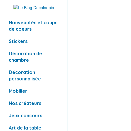
Nouveautés et coups
de coeurs
Stickers
Décoration de
chambre
Décoration
personnalisée
Mobilier
Nos créateurs
Jeux concours
Art de la table