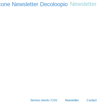
Newsletter
Service clients / CGV
Newsletter
Contact