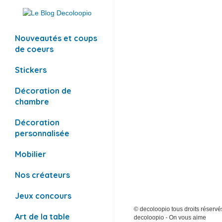
Nouveautés et coups
de coeurs
Stickers
Décoration de
chambre
Décoration
personnalisée
Mobilier
Nos créateurs
Jeux concours
© decoloopio tous droits réservés
Art de la table
decoloopio - On vous aime