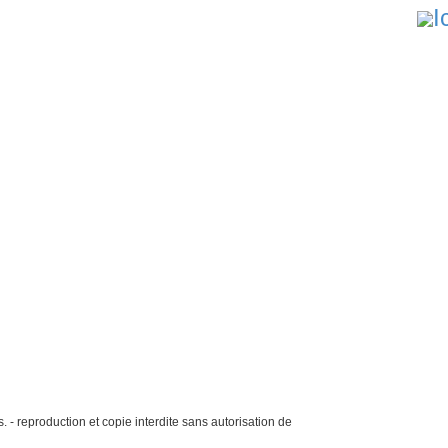
. - reproduction et copie interdite sans autorisation de