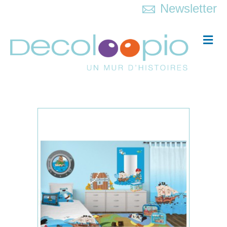
Newsletter
Me