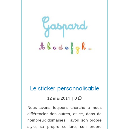
Le sticker personnalisable
12 mai 2014
|
0
Nous avons toujours cherché à nous
différencier des autres, et ce, dans de
nombreux domaines : avoir son propre
style, sa propre coiffure, son propre