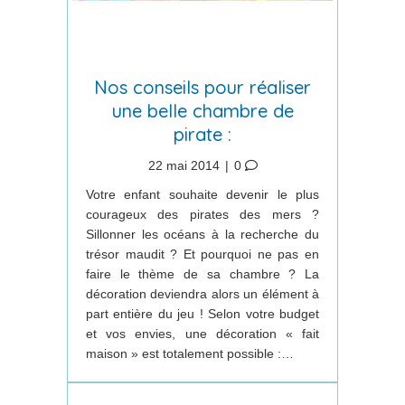
Nos conseils pour réaliser
une belle chambre de
pirate :
22 mai 2014
|
0
Votre enfant souhaite devenir le plus
courageux des pirates des mers ?
Sillonner les océans à la recherche du
trésor maudit ? Et pourquoi ne pas en
faire le thème de sa chambre ? La
décoration deviendra alors un élément à
part entière du jeu ! Selon votre budget
et vos envies, une décoration « fait
maison » est totalement possible :…