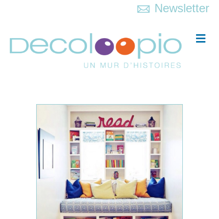
Newsletter
Me