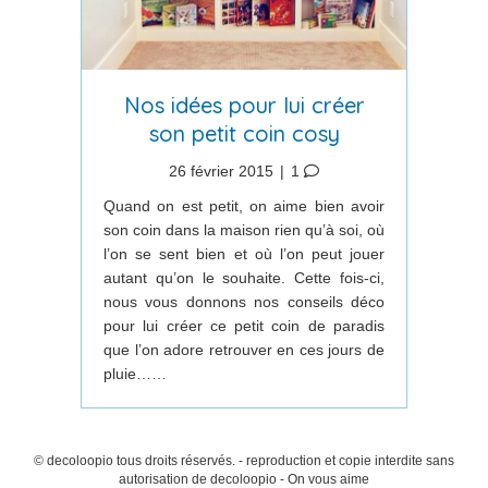
Nos idées pour lui créer
son petit coin cosy
26 février 2015
|
1
Quand on est petit, on aime bien avoir
son coin dans la maison rien qu’à soi, où
l’on se sent bien et où l’on peut jouer
autant qu’on le souhaite. Cette fois-ci,
nous vous donnons nos conseils déco
pour lui créer ce petit coin de paradis
que l’on adore retrouver en ces jours de
pluie……
© decoloopio tous droits réservés. - reproduction et copie interdite sans
autorisation de decoloopio - On vous aime