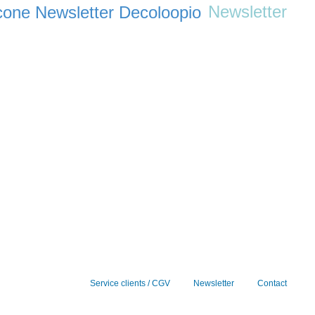
Newsletter
Service clients / CGV
Newsletter
Contact