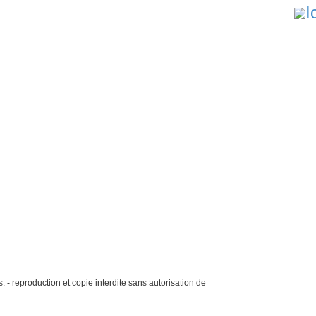
. - reproduction et copie interdite sans autorisation de