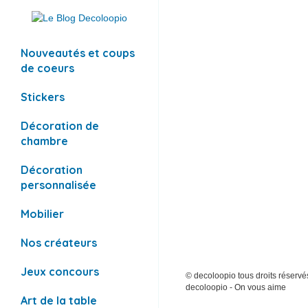
Nouveautés et coups
de coeurs
Stickers
Décoration de
chambre
Décoration
personnalisée
Mobilier
Nos créateurs
Jeux concours
© decoloopio tous droits réservés
decoloopio - On vous aime
Art de la table