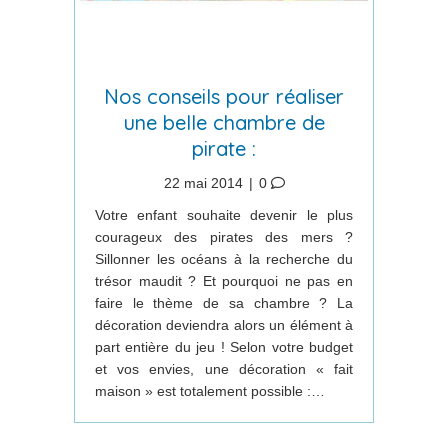
Nos conseils pour réaliser
une belle chambre de
pirate :
22 mai 2014
|
0
Votre enfant souhaite devenir le plus
courageux des pirates des mers ?
Sillonner les océans à la recherche du
trésor maudit ? Et pourquoi ne pas en
faire le thème de sa chambre ? La
décoration deviendra alors un élément à
part entière du jeu ! Selon votre budget
et vos envies, une décoration « fait
maison » est totalement possible :…