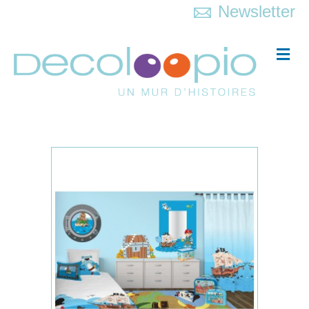
Newsletter
Me