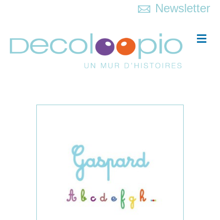
Newsletter
Me