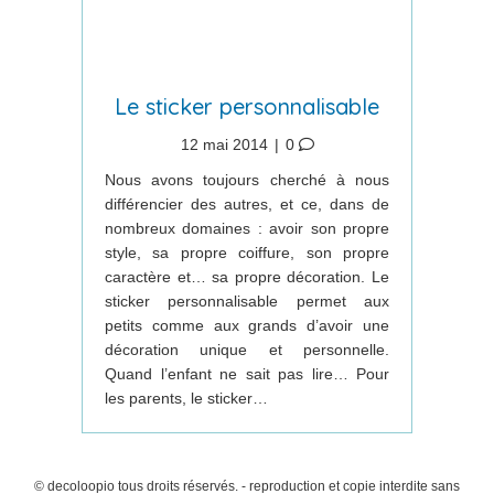
Le sticker personnalisable
12 mai 2014
|
0
Nous avons toujours cherché à nous
différencier des autres, et ce, dans de
nombreux domaines : avoir son propre
style, sa propre coiffure, son propre
caractère et… sa propre décoration. Le
sticker personnalisable permet aux
petits comme aux grands d’avoir une
décoration unique et personnelle.
Quand l’enfant ne sait pas lire… Pour
les parents, le sticker…
© decoloopio tous droits réservés. - reproduction et copie interdite sans