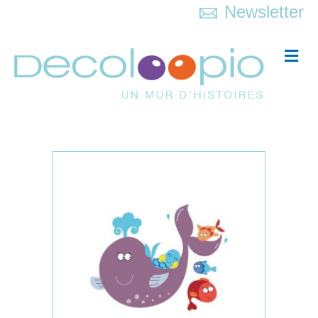
Newsletter
Me