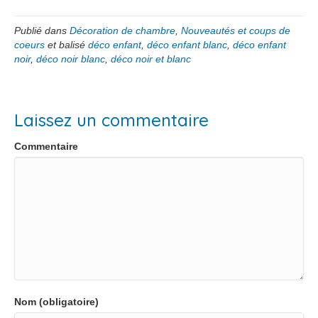
Publié dans
Décoration de chambre
,
Nouveautés et coups de
coeurs
et balisé
déco enfant
,
déco enfant blanc
,
déco enfant
noir
,
déco noir blanc
,
déco noir et blanc
Laissez un commentaire
Commentaire
Nom (obligatoire)