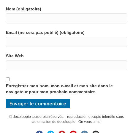
Nom (obligatoire)
Email (ne sera pas publié) (obligatoire)
Site Web
Enregistrer mon nom, mon e-mail et mon site dans le
navigateur pour mon prochain commentaire.
© decoloopio tous droits réservés. - reproduction et copie interdite sans
autorisation de decoloopio - On vous aime