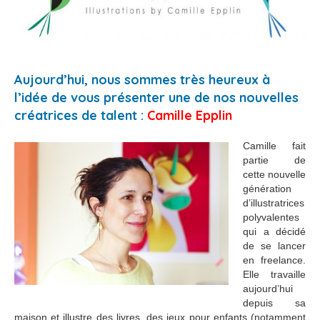
Aujourd’hui, nous sommes très heureux à
l’idée de vous présenter une de nos nouvelles
créatrices de talent :
Camille Epplin
Camille fait
partie de
cette nouvelle
génération
d’illustratrices
polyvalentes
qui a décidé
de se lancer
en freelance.
Elle travaille
aujourd’hui
depuis sa
maison et illustre des livres, des jeux pour enfants (notamment