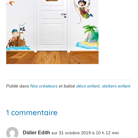
Publié dans
Nos créateurs
et balisé
déco enfant
,
stickers enfant
1 commentaire
Didier Edith
sur 31 octobre 2019 à 10 h 12 min