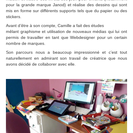
pour la grande marque Janod) et réalise des dessins qui sont
mis en forme sur différents supports tels que du papier ou des
stickers.
Avant d’être à son compte, Camille a fait des études
mêlant graphisme et utilisation de nouveaux médias qui lui ont
permis de travailler en tant que Webdesigner pour un certain
nombre de marques.
Son parcours nous a beaucoup impressionné et c’est tout
naturellement en admirant son travail de créatrice que nous
avons décidé de collaborer avec elle.