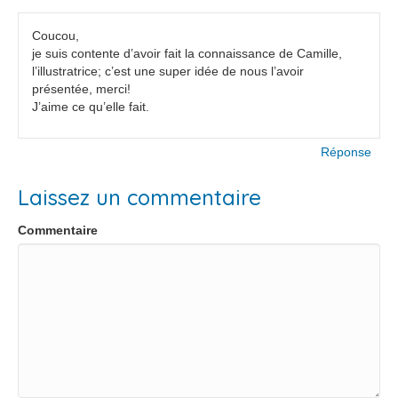
Coucou,
je suis contente d’avoir fait la connaissance de Camille,
l’illustratrice; c’est une super idée de nous l’avoir
présentée, merci!
J’aime ce qu’elle fait.
Réponse
Laissez un commentaire
Commentaire